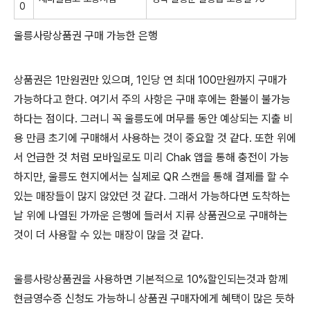
0
울릉사랑상품권 구매 가능한 은행
상품권은 1만원권만 있으며, 1인당 연 최대 100만원까지 구매가
가능하다고 한다. 여기서 주의 사항은 구매 후에는 환불이 불가능
하다는 점이다. 그러니 꼭 울릉도에 머무를 동안 예상되는 지출 비
용 만큼 초기에 구매해서 사용하는 것이 중요할 것 같다. 또한 위에
서 언급한 것 처럼 모바일로도 미리 Chak 앱을 통해 충전이 가능
하지만, 울릉도 현지에서는 실제로 QR 스캔을 통해 결제를 할 수
있는 매장들이 많지 않았던 것 같다. 그래서 가능하다면 도착하는
날 위에 나열된 가까운 은행에 들러서 지류 상품권으로 구매하는
것이 더 사용할 수 있는 매장이 많을 것 같다.
울릉사랑상품권을 사용하면 기본적으로 10%할인되는것과 함께
현금영수증 신청도 가능하니 상품권 구매자에게 혜택이 많은 듯하