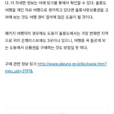
다. 더 자세한 정보는 아래 링크를 통해서 확인할 수 있다. 울릉도
여행을 개인 자유 여행으로 생각하고 있다면 울릉사랑상품권을 고
려해 보는 것도 여행 경비 절약에 많은 도움이 될 것이다.
패키지 여행자의 경우에도 도동이 울릉도에서는 가장 번화한 지역
으로 위의 은행리스트에도 3곳이나 있으니, 여행중 꼭 들르게 되
는 도동에서 상품권을 구매하는 것도 방법일 듯 하다.
구매 관련 정보 링크
http://www.ulleung.go.kr/ko/page.htm?
mnu_uid=3197&