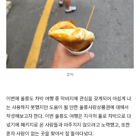
호떡
이번에 울릉도 차박 여행 중 막바지에 관심을 갖게되어 아쉽게 나
는 사용하지 못했지만 도움이 될 만한 울릉사랑상품권에 대해서
작성해보고자 한다. 이번 울릉도 여행은 지극히 홀로 차박으로 다
녔기에 패키지로 온 사람들과 마주치지 않으려고 노력했고, 또한
혼자 사람이 없는 곳을 찾아서 잘 돌아다녔다.