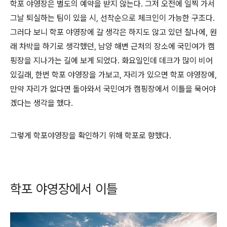
학포 야영장은 별도의 예약을 받지 않는다. 그저 오전에 일찍 가서
그날 퇴실하는 팀이 있을 시, 선착순으로 체크인이 가능한 구조다.
그러다 보니 학포 야영장에 갈 생각은 하지도 않고 있던 찰나에, 원
래 차박을 하기로 생각했던, 남양 해변 근처의 장소에 국민여가 캠
핑장을 지나가는 길에 보게 되었다. 화요일인데 데크가 많이 비어
있길래, 한번 학포 야영장을 가보고, 자리가 있으면 학포 야영장에,
만약 자리가 없다면 돌아와서 국민여가 캠핑장에서 이틀을 묵어야
겠다는 생각을 했다.
그렇게 학포야영장을 확인하기 위해 학포로 향했다.
학포 야영장에서 이틀