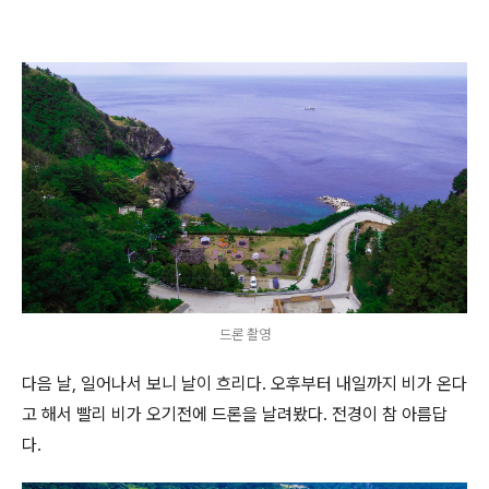
드론 촬영
다음 날, 일어나서 보니 날이 흐리다. 오후부터 내일까지 비가 온다
고 해서 빨리 비가 오기전에 드론을 날려봤다. 전경이 참 아름답
다.