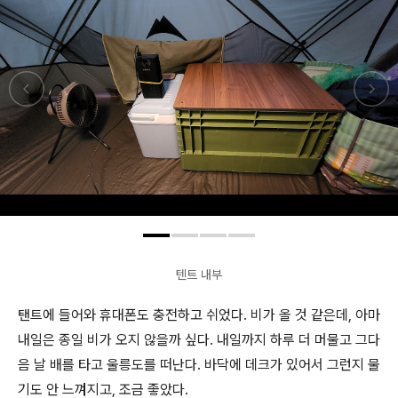
텐트 내부
탠트에 들어와 휴대폰도 충전하고 쉬었다. 비가 올 것 같은데, 아마
내일은 종일 비가 오지 않을까 싶다. 내일까지 하루 더 머물고 그다
음 날 배를 타고 울릉도를 떠난다. 바닥에 데크가 있어서 그런지 물
기도 안 느껴지고, 조금 좋았다.