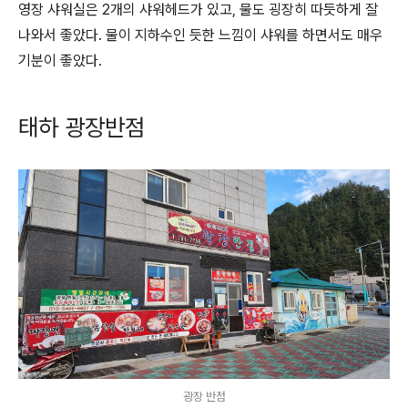
영장 샤워실은 2개의 샤워헤드가 있고, 물도 굉장히 따듯하게 잘
나와서 좋았다. 물이 지하수인 듯한 느낌이 샤워를 하면서도 매우
기분이 좋았다.
태하 광장반점
광장 반점