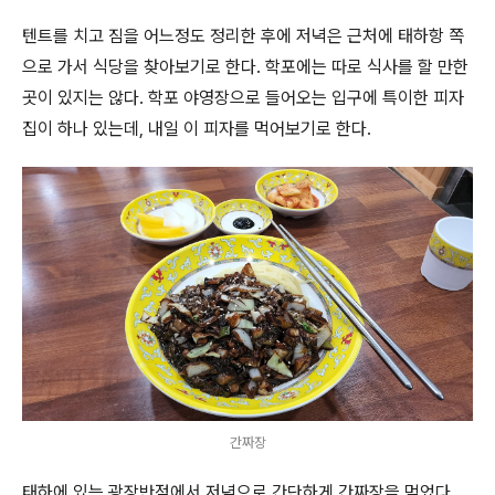
텐트를 치고 짐을 어느정도 정리한 후에 저녁은 근처에 태하항 쪽
으로 가서 식당을 찾아보기로 한다. 학포에는 따로 식사를 할 만한
곳이 있지는 않다. 학포 야영장으로 들어오는 입구에 특이한 피자
집이 하나 있는데, 내일 이 피자를 먹어보기로 한다.
간짜장
태하에 있는 광장반점에서 저녁으로 간단하게 간짜장을 먹었다.