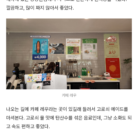
깔끔하고, 많이 짜지 않아서 좋았다.
카페 레우
나오는 길에 카페 레우라는 곳이 있길래 들러서 고로쇠 에이드를
마셔본다. 고로쇠 물 맛에 탄산수를 섞은 음료인데, 그냥 소화도 되
고 속도 편하고 좋았다.