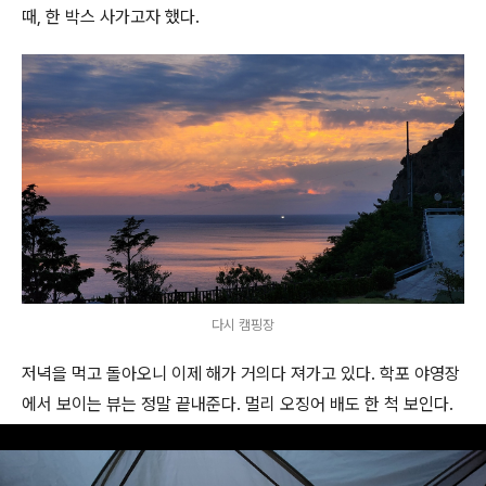
때, 한 박스 사가고자 했다.
다시 캠핑장
저녁을 먹고 돌아오니 이제 해가 거의다 져가고 있다. 학포 야영장
에서 보이는 뷰는 정말 끝내준다. 멀리 오징어 배도 한 척 보인다.