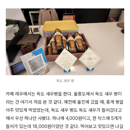
독도 새우 빵
카페 레우에서는 독도 새우빵을 판다. 울릉도에서 독도 새우 빵이
라는 건 여기서 처음 본 것 같다. 예전에 울진에 갔을 때, 홍게 빵을
아주 맛있게 먹었었는데, 독도 새우 빵도 독도 새우가 들어갔다고
해서 우선 하나만 사봤다. 하나에 4,000원이고, 한 박스에 5개가
들어가 있는데 18,000원이었던 것 같다. 먹어보고 맛있으면 나갈