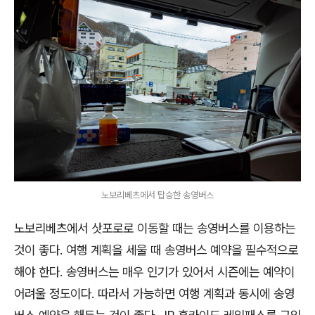
노보리베츠에서 탑승한 송영버스
노보리베츠에서 삿포로로 이동할 때는 송영버스를 이용하는
것이 좋다. 여행 계획을 세울 때 송영버스 예약을 필수적으로
해야 한다. 송영버스는 매우 인기가 있어서 시즌에는 예약이
어려울 정도이다. 따라서 가능하면 여행 계획과 동시에 송영