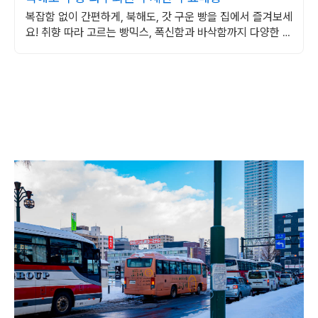
복잡함 없이 간편하게, 북해도, 갓 구운 빵을 집에서 즐겨보세
요! 취향 따라 고르는 빵믹스, 폭신함과 바삭함까지 다양한 식
감을 즐겨보세요.