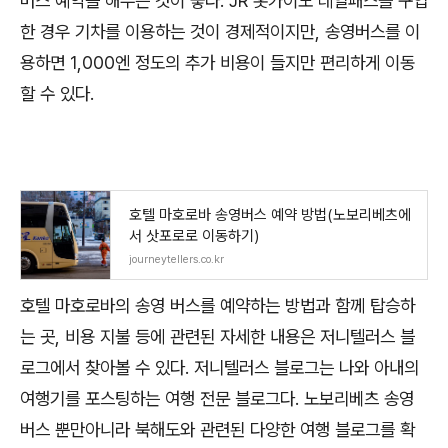
버스 예약을 해두는 것이 좋다. JR 홋카이도 레일패스를 구입
한 경우 기차를 이용하는 것이 경제적이지만, 송영버스를 이
용하면 1,000엔 정도의 추가 비용이 들지만 편리하게 이동
할 수 있다.
호텔 마호로바 송영버스 예약 방법(노보리베츠에
서 삿포로로 이동하기)
journeytellers.co.kr
호텔 마호로바의 송영 버스를 예약하는 방법과 함께 탑승하
는 곳, 비용 지불 등에 관련된 자세한 내용은 저니텔러스 블
로그에서 찾아볼 수 있다. 저니텔러스 블로그는 나와 아내의
여행기를 포스팅하는 여행 전문 블로그다. 노보리베츠 송영
버스 뿐만아니라 북해도와 관련된 다양한 여행 블로그를 확