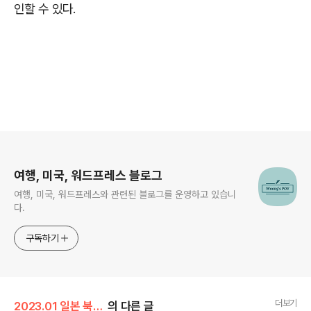
인할 수 있다.
로그 정보
여행, 미국, 워드프레스 블로그
여행, 미국, 워드프레스와 관련된 블로그를 운영하고 있습니
다.
구독하기
더보기
2023.01 일본 북해도 여행
의 다른 글