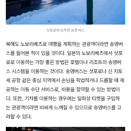
삿포로에 도착한 송영 버스
북해도 노보리베츠로 여행을 계획하는 관광객이라면 송영버
스를 들어본 적이 있을 것이다. 일본의 노보리베츠에서 삿포
로로 이동하는 가장 좋은 방법은 호텔이나 리조트의 송영버
스 시스템을 이용하는 것이다. 송영버스는 삿포로나 신 치토
세 공항 같은 중심 지역에서 손님을 픽업하거나 드롭할 때 제
공하는 이동 수단 서비스로, 비용을 절약할 수 있는 방법이
다. 또한, 기차를 이용하는 경우에는 일회성 티켓을 구입하
는 관광객이라면 비싸게 느껴질 수 있으므로 송영버스를 고
려할 수 있다.