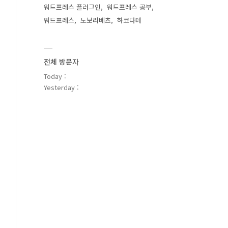
워드프레스 플러그인
워드프레스 공부
워드프레스
노보리베츠
하코다테
전체 방문자
Today :
Yesterday :