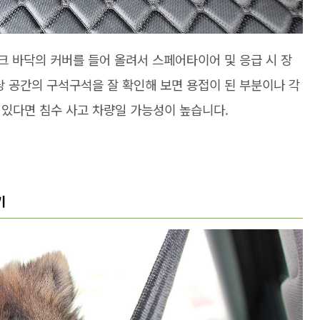
렁크 바닥의 커버를 들어 올려서 스페어타이어 및 응급 시 장
당 공간의 구석구석을 잘 확인해 보면 용접이 된 부분이나 각
어있다면 침수 사고 차량일 가능성이 높습니다.
기