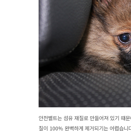
안전벨트는 섬유 재질로 만들어져 있기 때문
질이 100% 완벽하게 제거되기는 어렵습니다