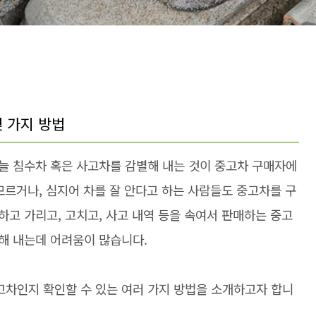
몇 가지 방법
늘 침수차 혹은 사고차를 감별해 내는 것이 중고차 구매자에
모르거나, 심지어 차를 잘 안다고 하는 사람들도 중고차를 구
고 가리고, 고치고, 사고 내역 등을 속여서 판매하는 중고
해 내는데 어려움이 많습니다.
차인지 확인할 수 있는 여러 가지 방법을 소개하고자 합니