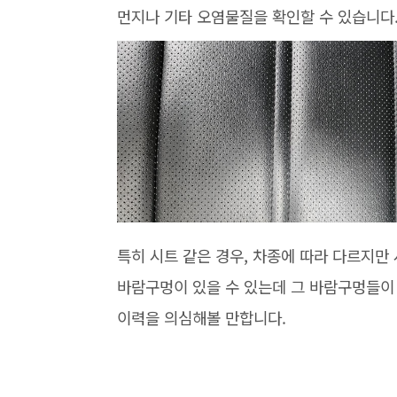
먼지나 기타 오염물질을 확인할 수 있습니다
특히 시트 같은 경우, 차종에 따라 다르지만
바람구멍이 있을 수 있는데 그 바람구멍들이
이력을 의심해볼 만합니다.