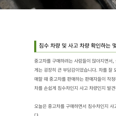
침수 차량 및 사고 차량 확인하는 
중고차를 구매하려는 사람들이 많아지면서, 
게는 굉장히 큰 부담감이었습니다. 차를 잘 
매할 때 중고차를 판매하는 판매자들이 작정하
차를 손쉽게 침수차인지 사고 차량인지 발견
오늘은 중고차를 구매하면서 침수차인지 사고
다.