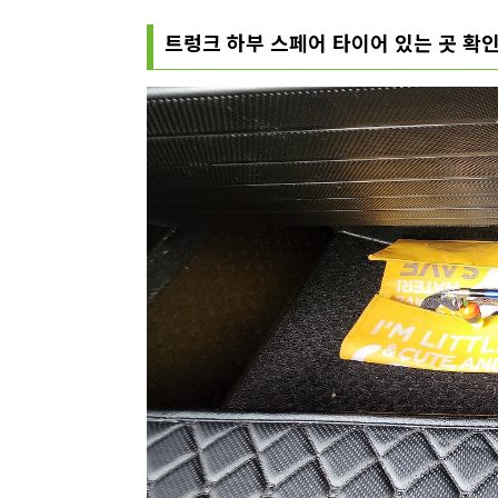
트렁크 하부 스페어 타이어 있는 곳 확