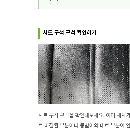
시트 구석 구석 확인하기
시트 구석 구석을 확인해보세요. 이미 세차가
트 마감된 부분이나 등받이와 매트 부분이 