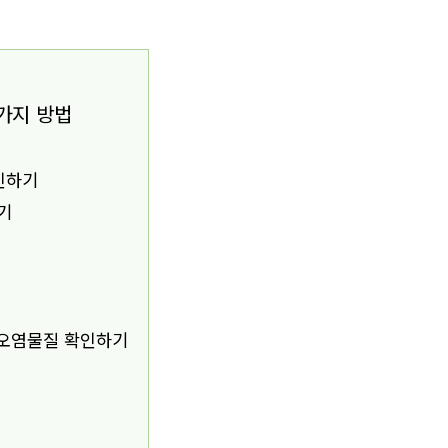
 가지 방법
인하기
기
 오염물질 확인하기