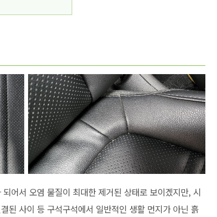
 되어서 오염 물질이 최대한 제거된 상태로 보이겠지만, 시
연결된 사이 등 구석구석에서 일반적인 생활 먼지가 아닌 흙