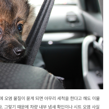
에 오염 물질이 묻게 되면 아무리 세척을 한다고 해도 이물
. 그렇기 때문에 차량 내부 냄새 확인이나 시트 오염 사실