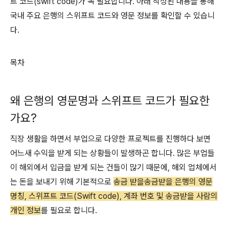
트 코드(swift code)가 꼭 필요합니다. 아래 작성된 내용을 통해
국내 주요 은행의 스위프트 코드와 영문 정보를 확인할 수 있습니
다.
목차
왜 은행의 영문명과 스위프트 코드가 필요한
가요?
직장 생활을 하면서 부업으로 다양한 프로젝트를 진행하다 보면
어느새 수익을 받게 되는 상황들이 발생하곤 합니다. 많은 부업들
이 해외에서 입금을 받게 되는 건들이 많기 때문에, 해외 업체에서
는 돈을 보내기 위해 기본적으로
송금 받을송금받을 은행의 영문
명칭, 스위프트 코드(Swift code), 계좌 번호 및 송금받을 사람의
개인 정보
를 필요로 합니다.