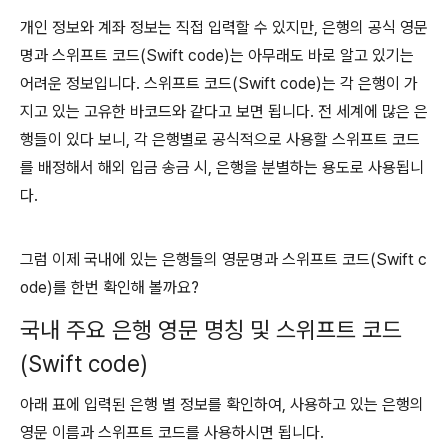
개인 정보와 계좌 정보는 직접 입력할 수 있지만, 은행의 공식 영문
명과 스위프트 코드(Swift code)는 아무래도 바로 알고 있기는
어려운 정보입니다. 스위프트 코드(Swift code)는 각 은행이 가
지고 있는 고유한 바코드와 같다고 보면 됩니다. 전 세계에 많은 은
행들이 있다 보니, 각 은행별로 공식적으로 사용할 스위프트 코드
를 배정해서 해외 입금 송금 시, 은행을 분별하는 용도로 사용됩니
다.
그럼 이제 국내에 있는 은행들의 영문명과 스위프트 코드(Swift c
ode)를 한번 확인해 볼까요?
국내 주요 은행 영문 명칭 및 스위프트 코드
(Swift code)
아래 표에 입력된 은행 별 정보를 확인하여, 사용하고 있는 은행의
영문 이름과 스위프트 코드를 사용하시면 됩니다.