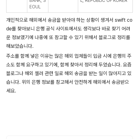
BANK, S
L, REPUBLIC OF KOREA
EOUL
개인적으로 해외에서 송금을 받아야 하는 상황이 생겨서 swift co
de를 찾아보니 은행 공식 사이트에서도 생각보다 바로 찾기 어려
운 정보였기에 나중에 또 참고할 수 있기 위해서 블로그로 정리를
해보았습니다.
주소를 함께 넣은 이유는 많은 해외 업체들이 입금 시에 은행의 주
소도 함께 요구하고 있기에, 함께 찾아서 정리해 두었습니다. 요즘
블로그나 해외 셀러 관련 일로 해외 송금을 받는 일이 많아지고 있
습니다. 위의 은행 정보를 참고해서 안전하게 해외에서 송금받으
세요.