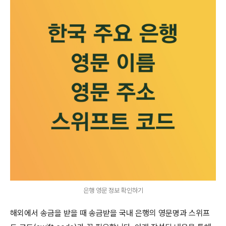
은행 영문 정보 확인하기
해외에서 송금을 받을 때 송금받을 국내 은행의 영문명과 스위프