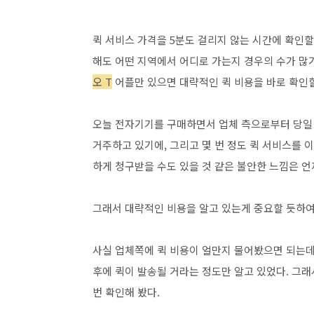
퀵 서비스 가격을 5분도 걸리지 않는 시간에 확인
해도 어떤 지역에서 어디로 가는지 경우의 수가 많
오 T
어플만 있으면 대략적인 퀵 비용을 바로 확인할
오늘 전자기기를 구매하면서 업체 측으로부터 당일 
거주하고 있기에, 그리고 몇 번 정도 퀵 서비스를 
하게 청구받을 수도 있을 것 같은 불안한 느낌은 언
그래서 대략적인 비용을 알고 있는게 중요할 듯하여
사실 업체쪽에 퀵 비용이 얼만지 물어봤으면 되는데
후에 퀵이 발송될 거라는 정도만 알고 있었다. 그래
번 확인해 봤다.