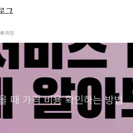
블로그
국 이민
을 때 가격 비용 확인하는 방법