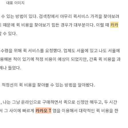
대표 이미지
할 수 있는 방법이 있다. 검색창에서 아무리 퀵서비스 가격을 찾아보려
기 때문에 퀵 비용을 찾아보기 힘든 경우가 대부분이다. 이럴 때
카카
 수 있다.
수령을 위해 퀵 서비스를 요청했다. 업체도 서울에 있고 나도 서울에
이용해본 적이 있기에 적정 비용이 예상이 되었지만, 간혹 퀵 비용을 과
제나 들었다.
 적정선의 퀵 비용을 찾아볼 수 있는 방법을 알아봤다.
, 나는 그냥 온라인으로 구매하면서 퀵으로 신청만 해두고, 두 시간
서 그 사이에 빠르게
카카오 T
앱을 이용해서 대략적인 퀵 비용을 한