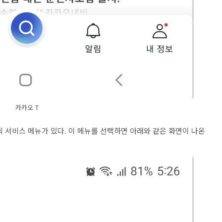
카카오 T
퀵 서비스 메뉴가 있다. 이 메뉴를 선택하면 아래와 같은 화면이 나온