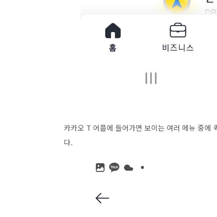
카카오 T 어플에 들어가면 보이는 여러 메뉴 중에 
다.