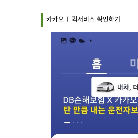
카카오 T 퀵서비스 확인하기