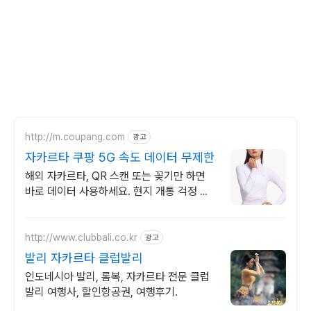
http://m.coupang.com
광고
자카르타 쿠팡 5G 속도 데이터 무제한
해외 자카르타, QR 스캔 또는 꽂기만 하면
바로 데이터 사용하세요. 현지 개통 걱정 없
이 출국 전 준비, 와우회원 무료반품으로 부
담 줄이세요.
http://www.clubbali.co.kr
광고
발리 자카르타 클럽발리
인도네시아 발리, 롬복, 자카르타 전문 클럽
발리 여행사, 할인항공권, 여행후기.