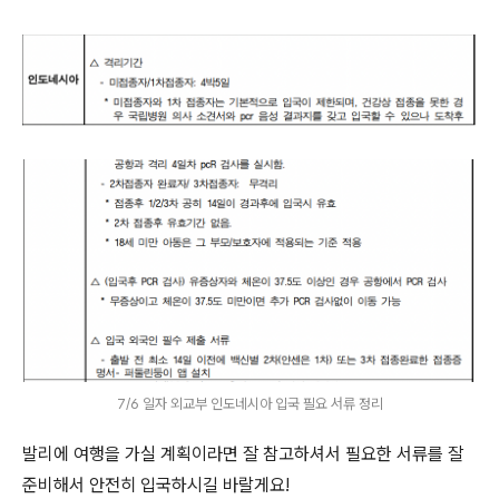
7/6 일자 외교부 인도네시아 입국 필요 서류 정리
발리에 여행을 가실 계획이라면 잘 참고하셔서 필요한 서류를 잘
준비해서 안전히 입국하시길 바랄게요!