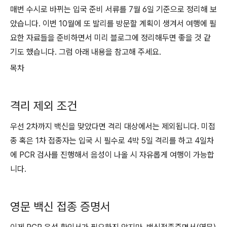
매번 수시로 바뀌는 입국 준비 서류를 7월 6일 기준으로 정리해 보
았습니다. 이번 10월에 또 발리를 방문할 계획이 생겨서 여행에 필
요한 자료들을 준비하면서 미리 블로그에 정리해두면 좋을 것 같
기도 했습니다. 그럼 아래 내용을 참고해 주세요.
목차
격리 제외 조건
우선 2차까지 백신을 맞았다면 격리 대상에서는 제외됩니다. 미접
종 혹은 1차 접종자는 입국 시 필수로 4박 5일 격리를 하고
4일차
에
PCR 검사를 진행해서 음성이 나올 시 자유롭게 여행이 가능합
니다.
영문 백신 접종 증명서