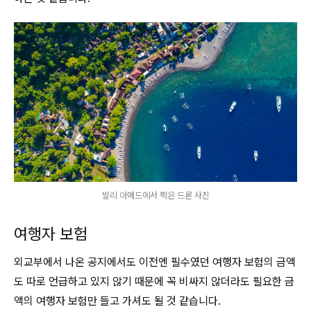
발리 아메드에서 찍은 드론 사진
여행자 보험
외교부에서 나온 공지에서도 이전엔 필수였던 여행자 보험의 금액
도 따로 언급하고 있지 않기 때문에 꼭 비싸지 않더라도 필요한 금
액의 여행자 보험만 들고 가셔도 될 것 같습니다.