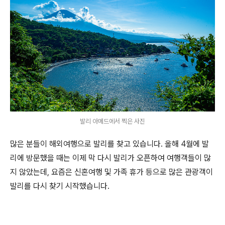
발리 아메드에서 찍은 사진
많은 분들이 해외여행으로 발리를 찾고 있습니다. 올해 4월에 발
리에 방문했을 때는 이제 막 다시 발리가 오픈하여 여행객들이 많
지 않았는데, 요즘은 신혼여행 및 가족 휴가 등으로 많은 관광객이
발리를 다시 찾기 시작했습니다.