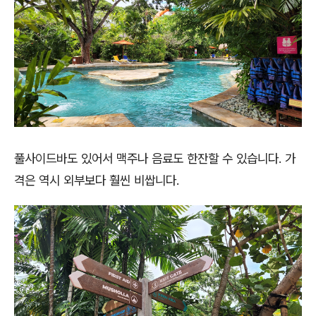
풀사이드바도 있어서 맥주나 음료도 한잔할 수 있습니다. 가
격은 역시 외부보다 훨씬 비쌉니다.