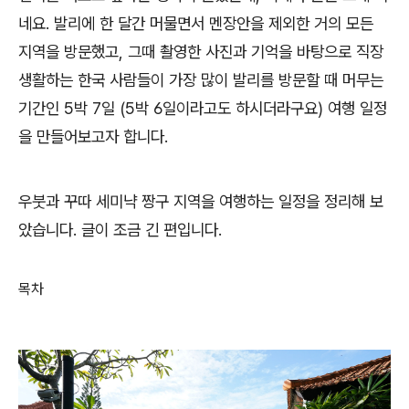
네요. 발리에 한 달간 머물면서 멘장안을 제외한 거의 모든
지역을 방문했고, 그때 촬영한 사진과 기억을 바탕으로 직장
생활하는 한국 사람들이 가장 많이 발리를 방문할 때 머무는
기간인 5박 7일 (5박 6일이라고도 하시더라구요) 여행 일정
을 만들어보고자 합니다.
우붓과 꾸따 세미냑 짱구 지역을 여행하는 일정을 정리해 보
았습니다. 글이 조금 긴 편입니다.
목차