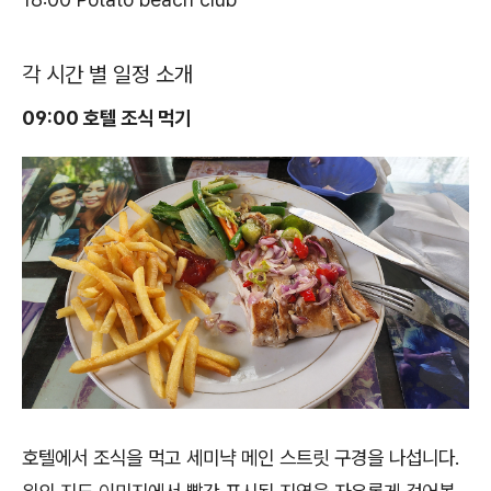
각 시간 별 일정 소개
09:00 호텔 조식 먹기
호텔에서 조식을 먹고 세미냑 메인 스트릿 구경을 나섭니다.