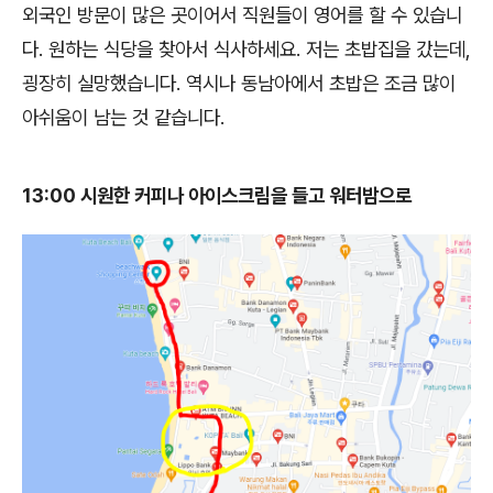
외국인 방문이 많은 곳이어서 직원들이 영어를 할 수 있습니
다. 원하는 식당을 찾아서 식사하세요. 저는 초밥집을 갔는데,
굉장히 실망했습니다. 역시나 동남아에서 초밥은 조금 많이
아쉬움이 남는 것 같습니다.
13:00 시원한 커피나 아이스크림을 들고 워터밤으로