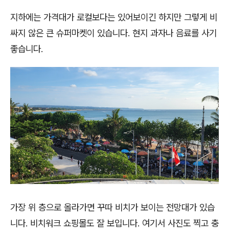
지하에는 가격대가 로컬보다는 있어보이긴 하지만 그렇게 비
싸지 않은 큰 슈퍼마켓이 있습니다. 현지 과자나 음료를 사기
좋습니다.
가장 위 층으로 올라가면 꾸따 비치가 보이는 전망대가 있습
니다. 비치워크 쇼핑몰도 잘 보입니다. 여기서 사진도 찍고 충