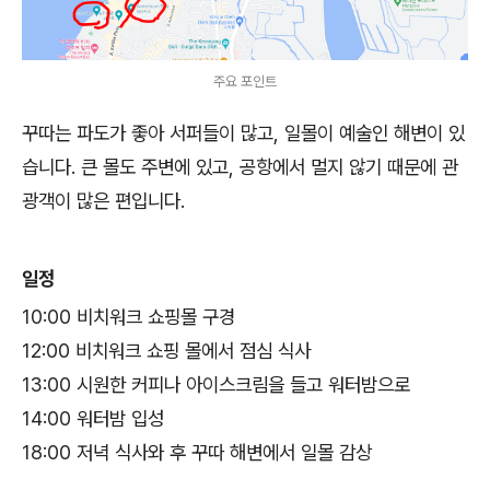
주요 포인트
꾸따는 파도가 좋아 서퍼들이 많고, 일몰이 예술인 해변이 있
습니다. 큰 몰도 주변에 있고, 공항에서 멀지 않기 때문에 관
광객이 많은 편입니다.
일정
10:00 비치워크 쇼핑몰 구경
12:00 비치워크 쇼핑 몰에서 점심 식사
13:00 시원한 커피나 아이스크림을 들고 워터밤으로
14:00 워터밤 입성
18:00 저녁 식사와 후 꾸따 해변에서 일몰 감상