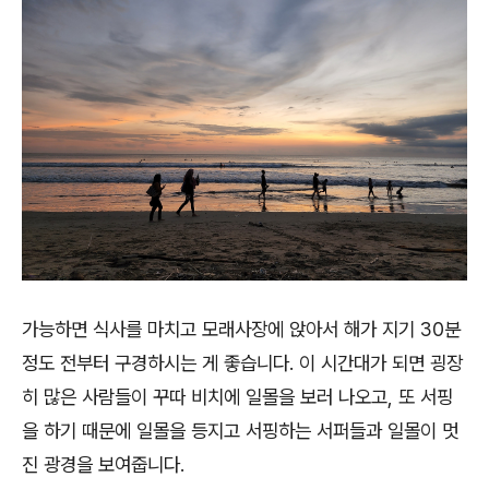
가능하면 식사를 마치고 모래사장에 앉아서 해가 지기 30분
정도 전부터 구경하시는 게 좋습니다. 이 시간대가 되면 굉장
히 많은 사람들이 꾸따 비치에 일몰을 보러 나오고, 또 서핑
을 하기 때문에 일몰을 등지고 서핑하는 서퍼들과 일몰이 멋
진 광경을 보여줍니다.