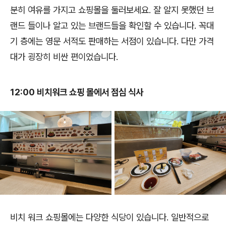
분히 여유를 가지고 쇼핑몰을 둘러보세요. 잘 알지 못했던 브
랜드 들이나 알고 있는 브랜드들을 확인할 수 있습니다. 꼭대
기 층에는 영문 서적도 판매하는 서점이 있습니다. 다만 가격
대가 굉장히 비싼 편이었습니다.
12:00 비치워크 쇼핑 몰에서 점심 식사
비치 워크 쇼핑몰에는 다양한 식당이 있습니다. 일반적으로