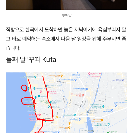
첫째날
직항으로 한국에서 도착하면 늦은 저녁이기에 욕심부리지 말
고 바로 예약해둔 숙소에서 다음 날 일정을 위해 주무시면 좋
습니다.
둘째 날 '꾸따 Kuta'