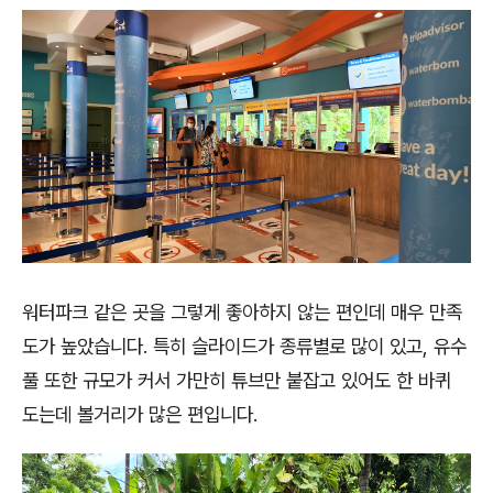
워터파크 같은 곳을 그렇게 좋아하지 않는 편인데 매우 만족
도가 높았습니다. 특히 슬라이드가 종류별로 많이 있고, 유수
풀 또한 규모가 커서 가만히 튜브만 붙잡고 있어도 한 바퀴
도는데 볼거리가 많은 편입니다.