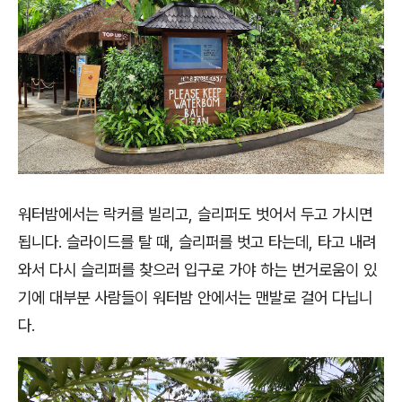
워터밤에서는 락커를 빌리고, 슬리퍼도 벗어서 두고 가시면
됩니다. 슬라이드를 탈 때, 슬리퍼를 벗고 타는데, 타고 내려
와서 다시 슬리퍼를 찾으러 입구로 가야 하는 번거로움이 있
기에 대부분 사람들이 워터밤 안에서는 맨발로 걸어 다닙니
다.