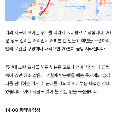
위의 지도에 보이는 루트를 따라서 워터밤으로 향합니다. 20
분 정도 걸리는 거리인데 커피를 한 만들고 해변을 구경하며,
발리 로컬을 구경하며 내려오면 20분이 금방 사라집니다.
중간에 노란 표시를 해둔 부분은 코로나 전에 식당이나 클럽
등이 있던 장소 같은데, 4월에 방문했을 때는 옷가게와 슬리
퍼를 판매하는 가게 몇 군데를 제외하고 대부분 폐업한 상태
였습니다. 아마 지금도 많이 볼 것은 없을 듯싶습니다.
14:00 워터밤 입성