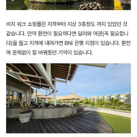
비치 워크 쇼핑몰은 지하부터 지상 3층정도 까지 있었던 것
같습니다. 만약 환전이 필요하다면 달러와 여권(꼭 필요합니
다)을 들고 지하에 내려가면 BNI 은행 지점이 있습니다. 환전
에 문제없이 잘 바꿔줬던 기억이 있습니다.