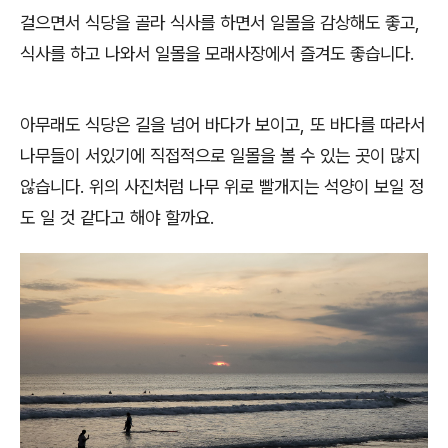
걸으면서 식당을 골라 식사를 하면서 일몰을 감상해도 좋고,
식사를 하고 나와서 일몰을 모래사장에서 즐겨도 좋습니다.
아무래도 식당은 길을 넘어 바다가 보이고, 또 바다를 따라서
나무들이 서있기에 직접적으로 일몰을 볼 수 있는 곳이 많지
않습니다. 위의 사진처럼 나무 위로 빨개지는 석양이 보일 정
도 일 것 같다고 해야 할까요.