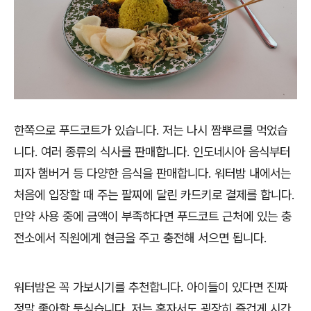
한쪽으로 푸드코트가 있습니다. 저는 나시 짬뿌르를 먹었습
니다. 여러 종류의 식사를 판매합니다. 인도네시아 음식부터
피자 햄버거 등 다양한 음식을 판매합니다. 워터밤 내에서는
처음에 입장할 때 주는 팔찌에 달린 카드키로 결제를 합니다.
만약 사용 중에 금액이 부족하다면 푸드코트 근처에 있는 충
전소에서 직원에게 현금을 주고 충전해 서으면 됩니다.
워터밤은 꼭 가보시기를 추천합니다. 아이들이 있다면 진짜
정말 좋아할 듯싶습니다. 저는 혼자서도 굉장히 즐겁게 시간