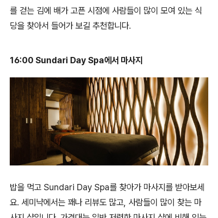
를 걷는 김에 배가 고픈 시점에 사람들이 많이 모여 있는 식
당을 찾아서 들어가 보길 추천합니다.
16:00 Sundari Day Spa에서 마사지
밥을 먹고 Sundari Day Spa를 찾아가 마사지를 받아보세
요. 세미냑에서는 꽤나 리뷰도 많고, 사람들이 많이 찾는 마
사지 샵입니다. 가격대는 일반 저렴한 마사지 샵에 비해 있는