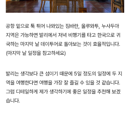
공항 밑으로 툭 튀어 나와있는 짐바란, 울루와투, 누사두아
지역은 가능하면 발리에서 저녁 비행기를 타고 한국으로 귀
국하는 마지막 날 데이투어로 돌아보는 것이 효율적입니다.
(마지막 날 일정을 참고하세요)
발리는 생각보다 큰 섬이기 때문에 5일 정도의 일정에 두 지
역을 여행한다면 여행을 가장 잘 즐길 수 있을 것 같습니다.
그럼 디테일하게 제가 생각하기에 좋은 일정을 추천해 보겠
습니다.