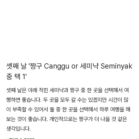
셋째 날 '짱구 Canggu or 세미냑 Seminyak
중 택 1'
셋째 날은 아래 적힌 세미냑과 짱구 중 한 곳을 선택해서 여
행하면 좋습니다. 두 곳을 모두 갈 수는 있겠지만 시간이 많
이 부족할 수 있어서 둘 중 한 곳을 선택해서 하루 여행을 해
보는 것이 좋습니다. 개인적으로는 짱구가 더 나을 것 같은
생각입니다.