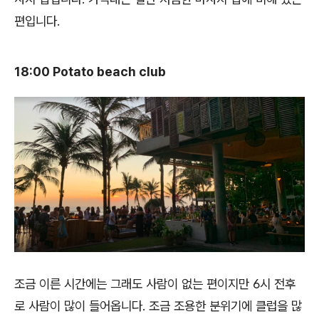
편입니다.
18:00 Potato beach club
조금 이른 시간에는 그래도 사람이 없는 편이지만 6시 전후
로 사람이 많이 들어옵니다. 조금 조용한 분위기에 클럽을 많