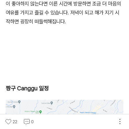
이 좋아하지 않는다면 이른 시간에 방문하면 조금 더 마음의
여유를 가지고 즐길 수 있습니다. 저녁이 되고 해가 지기 시
작하면 굉장히 떠들썩해집니다.
짱구 Canggu 일정
22
0