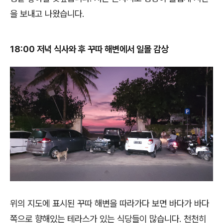
을 보내고 나왔습니다.
18:00 저녁 식사와 후 꾸따 해변에서 일몰 감상
위의 지도에 표시된 꾸따 해변을 따라가다 보면 바다가 바다
쪽으로 향해있는 테라스가 있는 식당들이 많습니다. 천천히