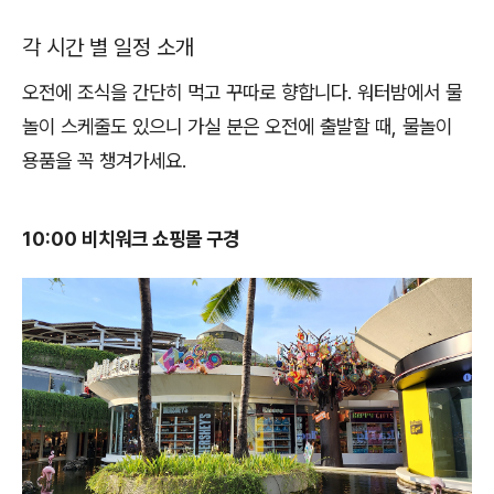
각 시간 별 일정 소개
오전에 조식을 간단히 먹고 꾸따로 향합니다. 워터밤에서 물
놀이 스케줄도 있으니 가실 분은 오전에 출발할 때, 물놀이
용품을 꼭 챙겨가세요.
10:00 비치워크 쇼핑몰 구경