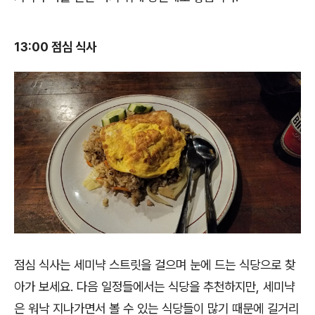
13:00 점심 식사
점심 식사는 세미냑 스트릿을 걸으며 눈에 드는 식당으로 찾
아가 보세요. 다음 일정들에서는 식당을 추천하지만, 세미냑
은 워낙 지나가면서 볼 수 있는 식당들이 많기 때문에 길거리