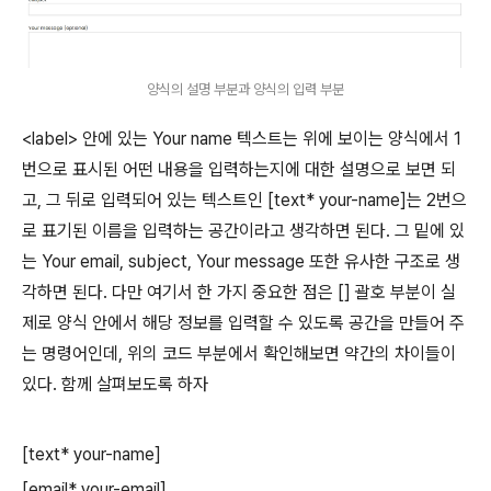
양식의 설명 부분과 양식의 입력 부분
<label> 안에 있는 Your name 텍스트는 위에 보이는 양식에서 1
번으로 표시된 어떤 내용을 입력하는지에 대한 설명으로 보면 되
고, 그 뒤로 입력되어 있는 텍스트인 [text* your-name]는 2번으
로 표기된 이름을 입력하는 공간이라고 생각하면 된다. 그 밑에 있
는 Your email, subject, Your message 또한 유사한 구조로 생
각하면 된다. 다만 여기서 한 가지 중요한 점은 [] 괄호 부분이 실
제로 양식 안에서 해당 정보를 입력할 수 있도록 공간을 만들어 주
는 명령어인데, 위의 코드 부분에서 확인해보면 약간의 차이들이
있다. 함께 살펴보도록 하자
[text* your-name]
[email* your-email]