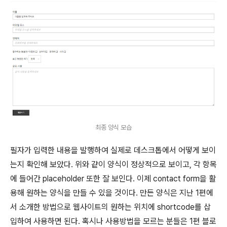
최종 양식 모습
필자가 입력한 내용을 발행하여 실제로 데스크톱에서 어떻게 보이
는지 확인해 보았다. 위와 같이 양식이 정상적으로 보이고, 각 항목
에 들어간 placeholder 또한 잘 보인다. 이제 contact form을 활
용해 원하는 양식을 만들 수 있을 것이다. 만든 양식은 지난 1편에
서 소개한 방법으로 웹사이트의 원하는 위치에 shortcode를 삽
입하여 사용하면 된다. 혹시나 사용방법을 모르는 분들은 1편 블로