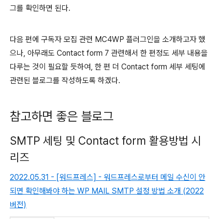
그를 확인하면 된다.
다음 편에 구독자 모집 관련 MC4WP 플러그인을 소개하고자 했
으나, 아무래도 Contact form 7 관련해서 한 편정도 세부 내용을
다루는 것이 필요할 듯하여, 한 편 더 Contact form 세부 세팅에
관련된 블로그를 작성하도록 하겠다.
참고하면 좋은 블로그
SMTP 세팅 및 Contact form 활용방법 시
리즈
2022.05.31 - [워드프레스] - 워드프레스로부터 메일 수신이 안
되면 확인해봐야 하는 WP MAIL SMTP 설정 방법 소개 (2022
버전)