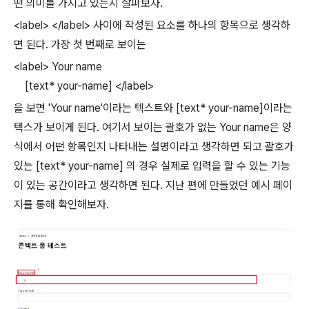
떤 의미를 가지고 있는지 살펴보자.
<label> </label> 사이에 작성된 요소를 하나의 항목으로 생각하
면 된다. 가장 첫 번째로 보이는
<label> Your name
[text* your-name] </label>
을 보면 'Your name'이라는 텍스트와 [text* your-name]이라는
텍스가 보이게 된다. 여기서 보이는 괄호가 없는 Your name은 양
식에서 어떤 항목인지 나타내는 설명이라고 생각하면 되고 괄호가
있는
[text* your-name] 의 경우 실제로 입력을 할 수 있는 기능
이 있는 공간이라고 생각하면 된다. 지난 편에 만들었던 예시 페이
지를 통해 확인해보자.