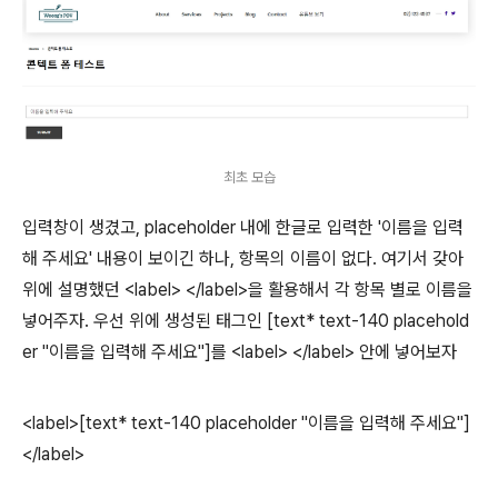
최초 모습
입력창이 생겼고, placeholder 내에 한글로 입력한 '이름을 입력
해 주세요' 내용이 보이긴 하나, 항목의 이름이 없다. 여기서 갖아
위에 설명했던 <label> </label>을 활용해서 각 항목 별로 이름을
넣어주자. 우선 위에 생성된 태그인 [text* text-140 placehold
er "이름을 입력해 주세요"]를 <label> </label> 안에 넣어보자
<label>[text* text-140 placeholder "이름을 입력해 주세요"]
</label>