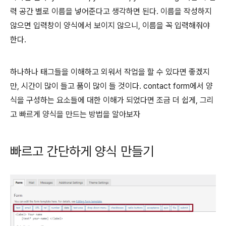
력 공간 별로 이름을 넣어준다고 생각하면 된다. 이름을 작성하지
않으면 입력창이 양식에서 보이지 않으니, 이름을 꼭 입력해줘야
한다.
하나하나 태그들을 이해하고 외워서 작업을 할 수 있다면 좋겠지
만, 시간이 많이 들고 품이 많이 들 것이다. contact form에서 양
식을 구성하는 요소들에 대한 이해가 되었다면 조금 더 쉽게, 그리
고 빠르게 양식을 만드는 방법을 알아보자
빠르고 간단하게 양식 만들기