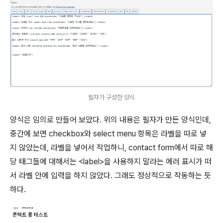
필자가 구성한 양식
양식은 임의로 만들어 보았다. 위의 내용은 필자가 만든 양식인데,
중간에 보면 checkbox와 select menu 항목은 라벨을 따로 넣
지 않았는데, 라벨을 넣어서 작업하니, contact form에서 따로 해
당 태그들에 대해서는 <label>을 사용하지 말라는 에러 표시가 떠
서 라벨 안에 입력을 하지 않았다. 그래도 정상적으로 작동하는 듯
하다.