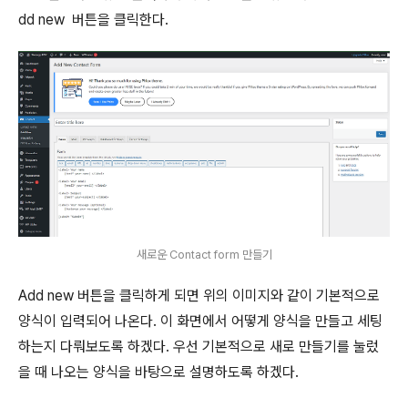
dd new 버튼을 클릭한다.
새로운 Contact form 만들기
Add new 버튼을 클릭하게 되면 위의 이미지와 같이 기본적으로
양식이 입력되어 나온다. 이 화면에서 어떻게 양식을 만들고 세팅
하는지 다뤄보도록 하겠다. 우선 기본적으로 새로 만들기를 눌렀
을 때 나오는 양식을 바탕으로 설명하도록 하겠다.