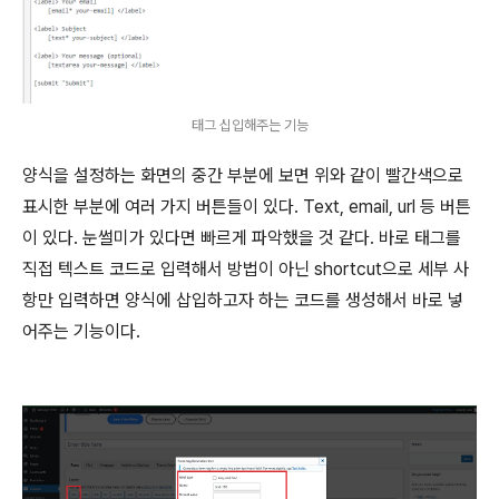
태그 십입해주는 기능
양식을 설정하는 화면의 중간 부분에 보면 위와 같이 빨간색으로
표시한 부분에 여러 가지 버튼들이 있다. Text, email, url 등 버튼
이 있다. 눈썰미가 있다면 빠르게 파악했을 것 같다. 바로 태그를
직접 텍스트 코드로 입력해서 방법이 아닌 shortcut으로 세부 사
항만 입력하면 양식에 삽입하고자 하는 코드를 생성해서 바로 넣
어주는 기능이다.