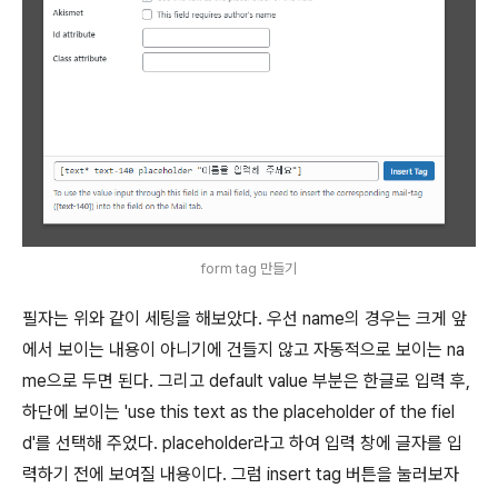
form tag 만들기
필자는 위와 같이 세팅을 해보았다. 우선 name의 경우는 크게 앞
에서 보이는 내용이 아니기에 건들지 않고 자동적으로 보이는 na
me으로 두면 된다. 그리고 default value 부분은 한글로 입력 후,
하단에 보이는 'use this text as the placeholder of the fiel
d'를 선택해 주었다. placeholder라고 하여 입력 창에 글자를 입
력하기 전에 보여질 내용이다. 그럼 insert tag 버튼을 눌러보자