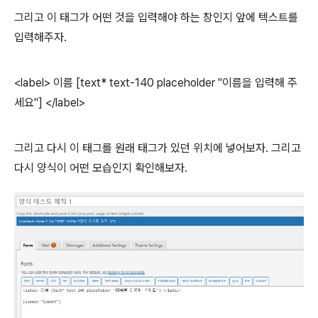
그리고 이 태그가 어떤 것을 입력해야 하는 창인지 앞에 텍스트를
입력해주자.
<label> 이름 [text* text-140 placeholder "이름을 입력해 주
세요"] </label>
그리고 다시 이 태그를 원래 태그가 있던 위치에 넣어보자. 그리고
다시 양식이 어떤 모습인지 확인해보자.