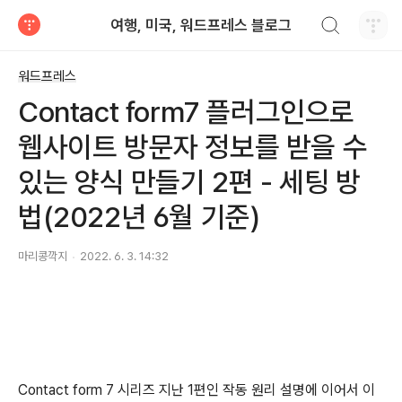
검색하기
여행, 미국, 워드프레스 블로그
티스토리
워드프레스
Contact form7 플러그인으로
웹사이트 방문자 정보를 받을 수
있는 양식 만들기 2편 - 세팅 방
법(2022년 6월 기준)
마리콩깍지
2022. 6. 3. 14:32
Contact form 7 시리즈 지난 1편인 작동 원리 설명에 이어서 이