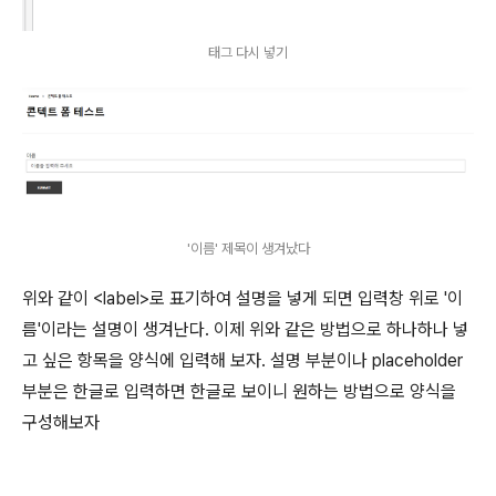
태그 다시 넣기
'이름' 제목이 생겨났다
위와 같이 <label>로 표기하여 설명을 넣게 되면 입력창 위로 '이
름'이라는 설명이 생겨난다. 이제 위와 같은 방법으로 하나하나 넣
고 싶은 항목을 양식에 입력해 보자. 설명 부분이나 placeholder
부분은 한글로 입력하면 한글로 보이니 원하는 방법으로 양식을
구성해보자