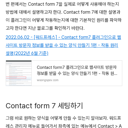
번 편에서는 Contact form 7을 실제로 어떻게 사용해야 하는지
방법에 대해서 설명하고자 한다. Contact form 7에 대한 설명과
이 플러그인이 어떻게 작동하는지에 대한 기본적인 원리를 파악하
고자 한다면 지난 블로그를 확인하기 바란다.
2022.06.02 - [워드프레스] - Contact form7 플러그인으로 웹
사이트 방문자 정보를 받을 수 있는 양식 만들기 1편 - 작동 원리
설명(2022년 6월 기준)
Contact form7 플러그인으로 웹사이트 방문자
정보를 받을 수 있는 양식 만들기 1편 - 작동 원리
설명
woongspov.com
Contact form 7 세팅하기
그럼 바로 원하는 양식을 어떻게 만들 수 있는지 알아보자. 워드프
레스 관리자 메뉴로 들어가서 좌측에 있는 메뉴에서 Contact > A