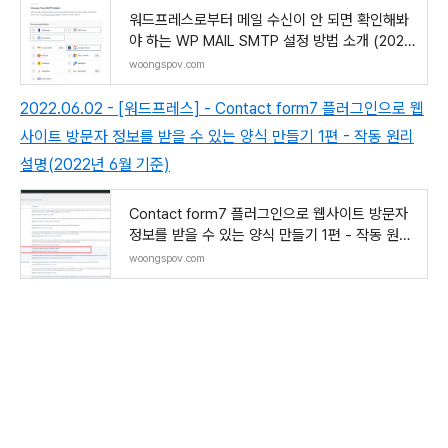
워드프레스로부터 메일 수신이 안 되면 확인해봐
야 하는 WP MAIL SMTP 설정 방법 소개 (2022
버전)
woongspov.com
2022.06.02 - [워드프레스] - Contact form7 플러그인으로 웹
사이트 방문자 정보를 받을 수 있는 양식 만들기 1편 - 작동 원리
설명(2022년 6월 기준)
Contact form7 플러그인으로 웹사이트 방문자
정보를 받을 수 있는 양식 만들기 1편 - 작동 원리
설명
woongspov.com