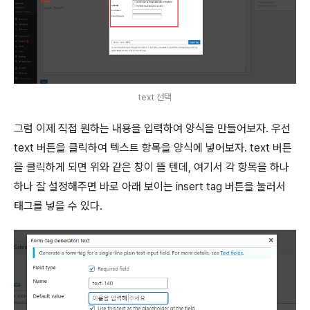
text 선택
그럼 이제 직접 원하는 내용을 입력하여 양식을 만들어보자. 우선
text 버튼을 클릭하여 텍스트 항목을 양식에 넣어보자. text 버튼
을 클릭하게 되면 위와 같은 창이 뜰 텐데, 여기서 각 항목을 하나
하나 잘 설정해주면 바로 아래 보이는 insert tag 버튼을 눌러서
태그를 넣을 수 있다.