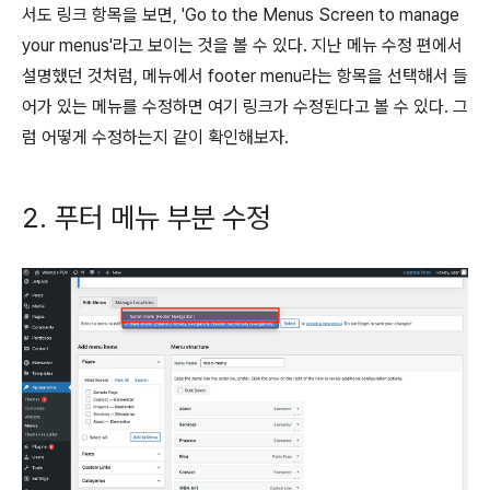
서도 링크 항목을 보면, 'Go to the Menus Screen to manage
your menus'라고 보이는 것을 볼 수 있다. 지난 메뉴 수정 편에서
설명했던 것처럼, 메뉴에서 footer menu라는 항목을 선택해서 들
어가 있는 메뉴를 수정하면 여기 링크가 수정된다고 볼 수 있다. 그
럼 어떻게 수정하는지 같이 확인해보자.
2. 푸터 메뉴 부분 수정