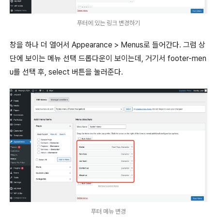
푸터에 있는 링크 변경하기
창을 하나 더 열어서 Appearance > Menus로 들어간다. 그럼 상
단에 보이는 메뉴 선택 드롭다운이 보이는데, 거기서 footer-men
u를 선택 후, select 버튼을 눌러준다.
푸터 메뉴 변경