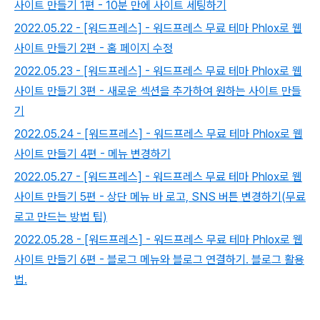
사이트 만들기 1편 - 10분 만에 사이트 세팅하기
2022.05.22 - [워드프레스] - 워드프레스 무료 테마 Phlox로 웹
사이트 만들기 2편 - 홈 페이지 수정
2022.05.23 - [워드프레스] - 워드프레스 무료 테마 Phlox로 웹
사이트 만들기 3편 - 새로운 섹션을 추가하여 원하는 사이트 만들
기
2022.05.24 - [워드프레스] - 워드프레스 무료 테마 Phlox로 웹
사이트 만들기 4편 - 메뉴 변경하기
2022.05.27 - [워드프레스] - 워드프레스 무료 테마 Phlox로 웹
사이트 만들기 5편 - 상단 메뉴 바 로고, SNS 버튼 변경하기(무료
로고 만드는 방법 팁)
2022.05.28 - [워드프레스] - 워드프레스 무료 테마 Phlox로 웹
사이트 만들기 6편 - 블로그 메뉴와 블로그 연결하기. 블로그 활용
법.