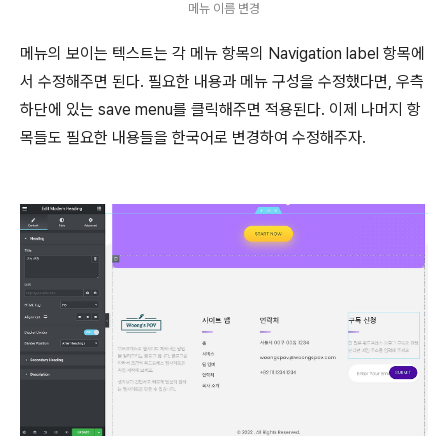
메뉴 이름 변경
메뉴의 보이는 텍스트는 각 메뉴 항목의 Navigation label 항목에
서 수정해주면 된다. 필요한 내용과 메뉴 구성을 수정했다면, 우측
하단에 있는 save menu를 클릭해주면 적용된다. 이제 나머지 항
목들도 필요한 내용들을 한국어로 변경하여 수정해주자.