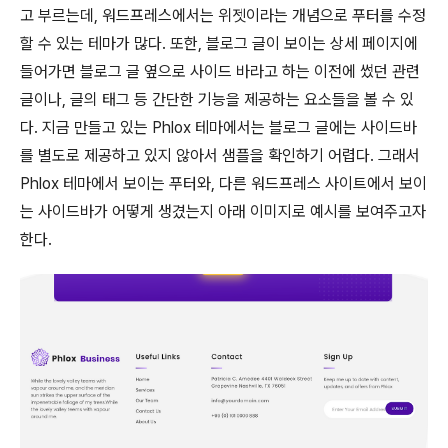
고 부르는데, 워드프레스에서는 위젯이라는 개념으로 푸터를 수정
할 수 있는 테마가 많다. 또한, 블로그 글이 보이는 상세 페이지에
들어가면 블로그 글 옆으로 사이드 바라고 하는 이전에 썼던 관련
글이나, 글의 태그 등 간단한 기능을 제공하는 요소들을 볼 수 있
다. 지금 만들고 있는 Phlox 테마에서는 블로그 글에는 사이드바
를 별도로 제공하고 있지 않아서 샘플을 확인하기 어렵다. 그래서
Phlox 테마에서 보이는 푸터와, 다른 워드프레스 사이트에서 보이
는 사이드바가 어떻게 생겼는지 아래 이미지로 예시를 보여주고자
한다.