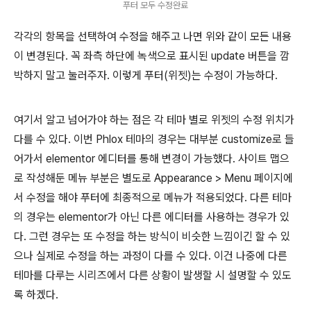
푸터 모두 수정완료
각각의 항목을 선택하여 수정을 해주고 나면 위와 같이 모든 내용
이 변경된다. 꼭 좌측 하단에 녹색으로 표시된 update 버튼을 깜
박하지 말고 눌러주자. 이렇게 푸터(위젯)는 수정이 가능하다.
여기서 알고 넘어가야 하는 점은 각 테마 별로 위젯의 수정 위치가
다를 수 있다. 이번 Phlox 테마의 경우는 대부분 customize로 들
어가서 elementor 에디터를 통해 변경이 가능했다. 사이트 맵으
로 작성해둔 메뉴 부분은 별도로 Appearance > Menu 페이지에
서 수정을 해야 푸터에 최종적으로 메뉴가 적용되었다. 다른 테마
의 경우는 elementor가 아닌 다른 에디터를 사용하는 경우가 있
다. 그런 경우는 또 수정을 하는 방식이 비슷한 느낌이긴 할 수 있
으나 실제로 수정을 하는 과정이 다를 수 있다. 이건 나중에 다른
테마를 다루는 시리즈에서 다른 상황이 발생할 시 설명할 수 있도
록 하겠다.