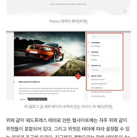
Phlox 테마의 푸터(위젯)
타 블로그 글 세부 페이지 우측에 있는 사이드 바 예시(위젯)
위와 같이 워드프레스 테마로 만든 웹사이트에는 자주 위와 같이
위젯들이 포함되어 있다. 그리고 위젯은 테마에 따라 설정할 수 있