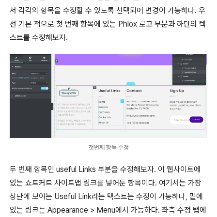
서 각각의 항목을 수정할 수 있도록 선택되어 변경이 가능하다. 우
선 기본 적으로 첫 번째 항목에 있는 Phlox 로고 부분과 하단의 텍
스트를 수정해보자.
첫번째 항목 수정
두 번째 항목인 useful Links 부분을 수정해보자. 이 웹사이트에
있는 쇼트커트 사이트맵 링크를 넣어둔 항목이다. 여기서는 가장
상단에 보이는 Useful Link라는 텍스트는 수정이 가능하나, 밑에
있는 링크는 Appearance > Menu에서 가능하다. 좌측 수정 탭에