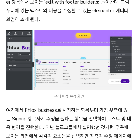
er 항목에서 보이는 'edit with footer builder'로 들어간다. 그럼
푸터에 있는 텍스트와 내용을 수정할 수 있는 elementor 에디터
화면이 뜨게 된다.
푸터 위젯 수정 화면
여기에서 Phlox business로 시작하는 항목부터 가장 우측에 있
는 Signup 항목까지 수정을 원하는 항목을 선택하여 텍스트 및 내
용 변경을 진행한다. 지난 블로그들에서 설명했던 것처럼 우측에
보이는 화면에서 각각의 요소들을 선택하면 좌측의 수정 페이지에