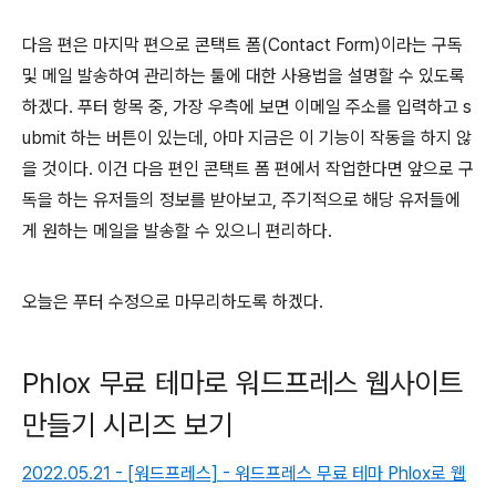
다음 편은 마지막 편으로 콘택트 폼(Contact Form)이라는 구독
및 메일 발송하여 관리하는 툴에 대한 사용법을 설명할 수 있도록
하겠다. 푸터 항목 중, 가장 우측에 보면 이메일 주소를 입력하고 s
ubmit 하는 버튼이 있는데, 아마 지금은 이 기능이 작동을 하지 않
을 것이다. 이건 다음 편인 콘택트 폼 편에서 작업한다면 앞으로 구
독을 하는 유저들의 정보를 받아보고, 주기적으로 해당 유저들에
게 원하는 메일을 발송할 수 있으니 편리하다.
오늘은 푸터 수정으로 마무리하도록 하겠다.
Phlox 무료 테마로 워드프레스 웹사이트
만들기 시리즈 보기
2022.05.21 - [워드프레스] - 워드프레스 무료 테마 Phlox로 웹