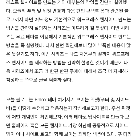
레스로 웹사이트를 만드는 거의 대부분의 작업을 간단히 설명했
다. 오늘의 푸터 및 위젯 변경과 다음 편인 콘택트 폼과 관련된 블
로그까지 하면 어느 정도 기본적으로 워드프레스 웹사이트 만드는
방법을 간략히 설명하는 시리즈는 마무리가 될 듯싶다. 이번 시리
즈는 무료 테마를 이용해서 기본적인 워드프레스 웹사이트 만드는
방법을 쭉 설명했다. 다시 한번 확인해보니 많이 부족한 내용이 많
은 듯싶기도 하다. 이번 시리즈는 나도 처음부터 끝까지 워드프레
스 웹사이트를 제작하는 방법을 간략히 설명한 것이기 때문에 다
음 시리즈에서 조금 더 한편 한편 주제에 대해서 조금 더 자세하게
작성하는 쪽으로 글을 써볼까 싶다.
오늘 블로그는 Phlox 테마 여기저기 보이는 위젯(푸터 및 사이드
바)을 어떻게 수정하고 적용하는지 작성해보고자 한다. 우선 위젯
이 어떤 개념인지 확인해보자. 여러 테마로 웹사이트를 만들다 보
면 홈페이지 혹은 모든 웹사이트 가장 하단에 공통적으로 사이트
맵이 이나 사이트 로고와 함께 보이는 최하단 섹션이 있다. 푸 터라