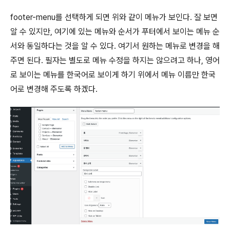
footer-menu를 선택하게 되면 위와 같이 메뉴가 보인다. 잘 보면
알 수 있지만, 여기에 있는 메뉴와 순서가 푸터에서 보이는 메뉴 순
서와 동일하다는 것을 알 수 있다. 여기서 원하는 메뉴로 변경을 해
주면 된다. 필자는 별도로 메뉴 수정을 하지는 않으려고 하나, 영어
로 보이는 메뉴를 한국어로 보이게 하기 위에서 메뉴 이름만 한국
어로 변경해 주도록 하겠다.