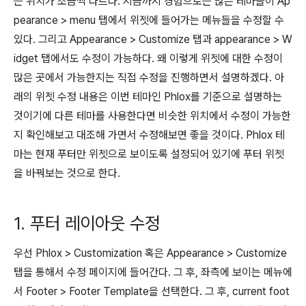
는 위치가 조금씩 다르다. 지금까지 경험으로는 많은 테마들이 Ap
pearance > menu 탭에서 위젯에 들어가는 메뉴들을 수정할 수
있다. 그리고 Appearance > Customize 탭과 appearance > W
idget 탭에서도 수정이 가능하다. 왜 이렇게 위젯에 대한 수정이
많은 곳에서 가능한지는 직접 수정을 진행하면서 설명하겠다. 아
래의 위젯 수정 내용은 이번 테마인 Phlox를 기준으로 설명하는
것이기에 다른 테마를 사용한다면 비슷한 위치에서 수정이 가능한
지 확인해보고 대조해 가면서 수정해보면 좋을 것이다. Phlox 테
마는 현재 푸터만 위젯으로 보이도록 설정되어 있기에 푸터 위젯
을 바꿔보는 것으로 한다.
1. 푸터 레이아웃 수정
우선 Phlox > Customization 혹은 Appearance > Customize
탭을 통해서 수정 페이지에 들어간다. 그 후, 좌측에 보이는 메뉴에
서 Footer > Footer Template을 선택한다. 그 후, current foot