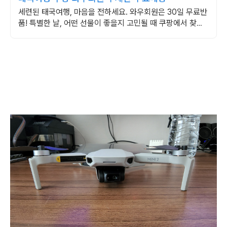
세련된 태국여행, 마음을 전하세요. 와우회원은 30일 무료반
품! 특별한 날, 어떤 선물이 좋을지 고민될 때 쿠팡에서 찾아
보세요.