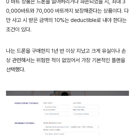
0 바트 상품은 드론을 잃어버리거나 파손되었을 시, 최대 3
0,000바트와 70,000 바트까지 보장해준다는 상품이다. 다
만 사고 시 받은 금액의 10%는 deductible로 내야 한다는
조건이 있다.
나는 드론을 구매한지 1년 반 이상 지났고 크게 유실이나 손
상 관련해서는 위험한 적이 없었어서 가장 기본적인 플랜을
선택했다.