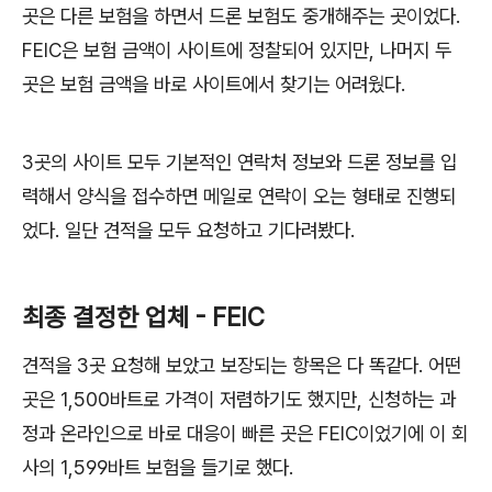
곳은 다른 보험을 하면서 드론 보험도 중개해주는 곳이었다.
FEIC은 보험 금액이 사이트에 정찰되어 있지만, 나머지 두
곳은 보험 금액을 바로 사이트에서 찾기는 어려웠다.
3곳의 사이트 모두 기본적인 연락처 정보와 드론 정보를 입
력해서 양식을 접수하면 메일로 연락이 오는 형태로 진행되
었다. 일단 견적을 모두 요청하고 기다려봤다.
최종 결정한 업체 - FEIC
견적을 3곳 요청해 보았고 보장되는 항목은 다 똑같다. 어떤
곳은 1,500바트로 가격이 저렴하기도 했지만, 신청하는 과
정과 온라인으로 바로 대응이 빠른 곳은 FEIC이었기에 이 회
사의 1,599바트 보험을 들기로 했다.