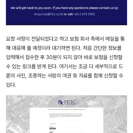
요청 사항이 전달되었다고 하고 보험 회사 측에서 메일을 통
해 대응해 줄 예정이라 대기하면 된다. 처음 간단한 정보를
입력해서 접수한 후 30분이 되지 않아 바로 보험을 신청할
수 있는 링크를 받게 된다. 여기서는 조금 더 세부적으로 드
론의 사진, 조종하는 사람의 여권 등 자료를 함께 신청할 수
있다.