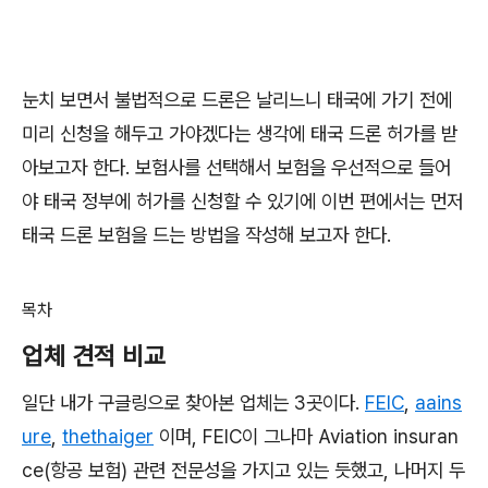
눈치 보면서 불법적으로 드론은 날리느니 태국에 가기 전에
미리 신청을 해두고 가야겠다는 생각에 태국 드론 허가를 받
아보고자 한다. 보험사를 선택해서 보험을 우선적으로 들어
야 태국 정부에 허가를 신청할 수 있기에 이번 편에서는 먼저
태국 드론 보험을 드는 방법을 작성해 보고자 한다.
목차
업체 견적 비교
일단 내가 구글링으로 찾아본 업체는 3곳이다.
FEIC
,
aains
ure
,
thethaiger
이며, FEIC이 그나마 Aviation insuran
ce(항공 보험) 관련 전문성을 가지고 있는 듯했고, 나머지 두