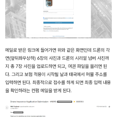
메일로 받은 링크에 들어가면 위와 같은 화면인데 드론의 각
면(앞뒤좌우상하) 6장의 사진과 드론의 시리얼 넘버 사진까
지 총 7장 사진을 업로드하면 되고, 여권 파일을 올리면 된
다. 그리고 보험 적용이 시작될 날과 태국에서 머물 주소를
입력하면 된다. 최종적으로 접수를 하게 되면 최종 입력 내용
을 확인하라는 컨펌 메일을 받게 된다.