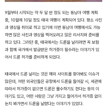
9월부터 시작되는 약 두 달 반 정도 되는 동남아 여행 계획
중, 10월에 10일 정도 태국 여행이 계획되어 있다. 평소 사진
과 영상을 취미로 하고 있기에 이번 동남아 여행에서도 가능
하면 많은 사진과 영상을 찍어오려고 많은 리서치와 준비를
하고 있다. 그러던 중, 태국에서는 드론을 날리려면 꼭 보험
과 함께 국가에서 발급받은 허가증이 필수라는 이야기가 있
어서 드론 허가를 준비하게 되었다.
태국에서 드론 날리는 것은 해외 사이트를 찾아봐도 이슈가
많은데, 어떤 외국인들은 공항에서 드론을 들어갈 시, 세관에
따라서 허가증이 없으면 드론은 몰수하기도 한다는 등의 이
야기도 있고, 어떤 사람은 그냥 가지고 들어가서 허가증 없이
눈치 봐가면서 드론을 날렸다는 이야기가 있었다.