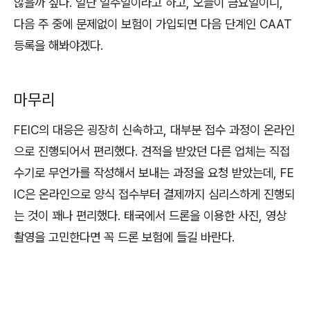
않을까 싶다. 일단 일주일이라고 하고, 오늘이 금요일이니,
다음 주 중에 문제없이 보험이 가입되면 다음 단계인 CAAT
등록을 해봐야겠다.
마무리
FEIC의 대응은 굉장히 신속하고, 대부분 접수 과정이 온라인
으로 진행되어서 편리했다. 견적을 받았던 다른 업체는 직접
수기로 무언가를 작성해서 보내는 과정을 요청 받았는데, FE
IC은 온라인으로 양식 접수부터 결제까지 심리스하게 진행되
는 것이 꽤나 편리했다. 태국에서 드론을 이용한 사진, 영상
촬영을 고민한다면 꼭 드론 보험에 들길 바란다.