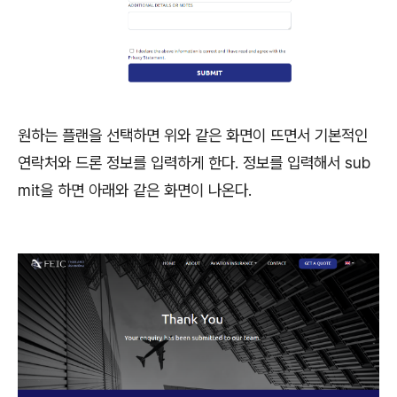
원하는 플랜을 선택하면 위와 같은 화면이 뜨면서 기본적인
연락처와 드론 정보를 입력하게 한다. 정보를 입력해서 sub
mit을 하면 아래와 같은 화면이 나온다.