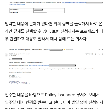
입력한 내용에 문제가 없다면 위의 링크를 클릭해서 바로 온
라인 결제를 진행할 수 있다. 보험 신청까지는 프로세스가 매
우 간결하고 대응도 빨라서 꽤나 맘에 드는 회사다.
접수한 내용을 바탕으로 Policy issuance 부서에 보내서
일주일 내에 컨펌을 받는다고 한다. 아마 별일 없이 신청되지