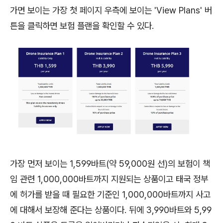
가면 보이는 가장 첫 페이지 우측에 보이는 'View Plans' 버
튼을 클릭하면 보험 플랜을 확인할 수 있다.
가장 먼저 보이는 1,599바트(약 59,000원 선)의 보험이 책
임 관련 1,000,000바트까지 지원되는 상품이고 태국 정부
에 허가를 받을 때 필요한 기준인 1,000,000바트까지 사고
에 대해서 보장해 준다는 상품이다. 뒤에 3,990바트와 5,99