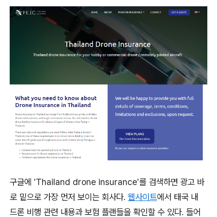
구글에 'Thailand drone insurance'를 검색하면 광고 바
로 밑으로 가장 먼저 보이는 회사다.
웹사이트
에서 태국 내
드론 비행 관련 내용과 보험 플랜들을 확인할 수 있다. 들어