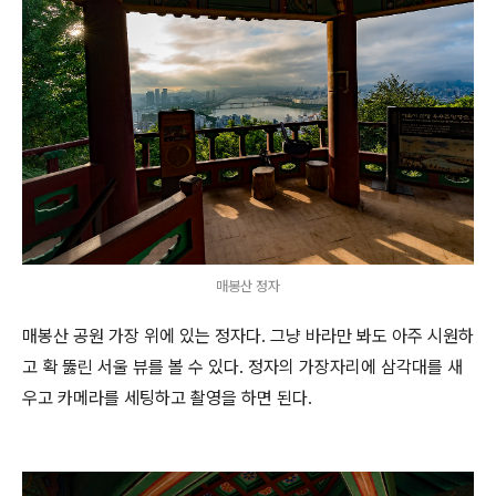
매봉산 정자
매봉산 공원 가장 위에 있는 정자다. 그냥 바라만 봐도 아주 시원하
고 확 뚫린 서울 뷰를 볼 수 있다. 정자의 가장자리에 삼각대를 새
우고 카메라를 세팅하고 촬영을 하면 된다.