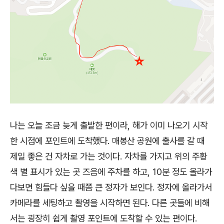
나는 오늘 조금 늦게 출발한 편이라, 해가 이미 나오기 시작
한 시점에 포인트에 도착했다. 매봉산 공원에 출사를 갈 때
제일 좋은 건 자차로 가는 것이다. 자차를 가지고 위의 주황
색 별 표시가 있는 곳 즈음에 주차를 하고, 10분 정도 올라가
다보면 힘들다 싶을 때쯤 큰 정자가 보인다. 정자에 올라가서
카메라를 세팅하고 촬영을 시작하면 된다. 다른 곳들에 비해
서는 굉장히 쉽게 촬영 포인트에 도착할 수 있는 편이다.