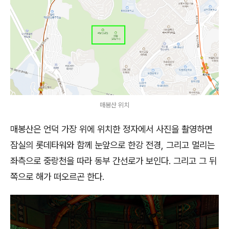
매봉산 위치
매봉산은 언덕 가장 위에 위치한 정자에서 사진을 촬영하면
잠실의 롯데타워와 함께 눈앞으로 한강 전경, 그리고 멀리는
좌측으로 중랑천을 따라 동부 간선로가 보인다. 그리고 그 뒤
쪽으로 해가 떠오르곤 한다.