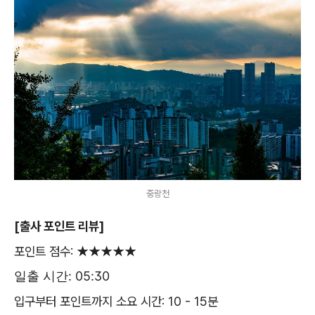
중랑천
[출사 포인트 리뷰]
포인트 점수: ★★★★★
일출 시간: 05:30
입구부터 포인트까지 소요 시간: 10 - 15분