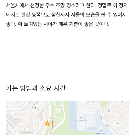
서울시에서 선정한 우수 조망 명소라고 한다. 정말로 이 정자
에서는 한강 동쪽으로 잠실까지 서울의 모습을 볼 수 있어서
좋다. 확 트여있는 시야가 매우 기분이 좋은 곳이다.
가는 방법과 소요 시간