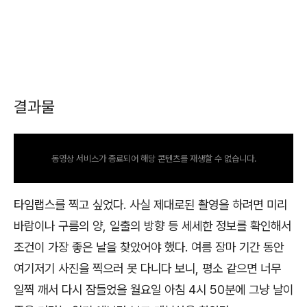
결과물
동영상 서비스가 종료되어 해당 콘텐츠를 재생할 수 없습니다.
타임랩스를 찍고 싶었다. 사실 제대로된 촬영을 하려면 미리
바람이나 구름의 양, 일출의 방향 등 세세한 정보를 확인해서
조건이 가장 좋은 날을 찾았어야 했다. 여름 장마 기간 동안
여기저기 사진을 찍으러 못 다니다 보니, 평소 같으면 너무
일찍 깨서 다시 잠들었을 월요일 아침 4시 50분에 그냥 날이