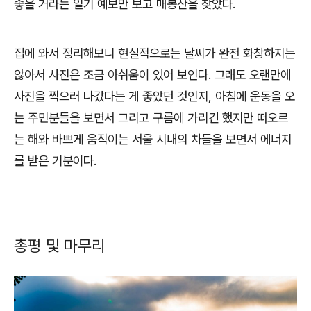
좋을 거라는 일기 예보만 보고 매봉산을 찾았다.
집에 와서 정리해보니 현실적으로는 날씨가 완전 화창하지는
않아서 사진은 조금 아쉬움이 있어 보인다. 그래도 오랜만에
사진을 찍으러 나갔다는 게 좋았던 것인지, 아침에 운동을 오
는 주민분들을 보면서 그리고 구름에 가리긴 했지만 떠오르
는 해와 바쁘게 움직이는 서울 시내의 차들을 보면서 에너지
를 받은 기분이다.
총평 및 마무리