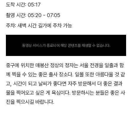
도착 시간: 05:17
촬영 시간: 05:20 - 07:05
주차: 새벽 시간 길가에 주차 가능
동영상 서비스가 종료되어 해당 콘텐츠를 재생할 수 없습니다.
중구에 위치한 매봉산 정상의 정자는 서울 전경을 일출과 함
께 찍을 수 있는 좋은 출사 장소다. 일몰 또한 아름다울 것 같
고, 시간이 되고 날씨가 좋다면 자주 방문해서 더 좋은 결과
물을 찍어오고 싶은 게 욕심이다. 방문하시는 분들은 좋은 사
진을 찍으시길 바랍니다.