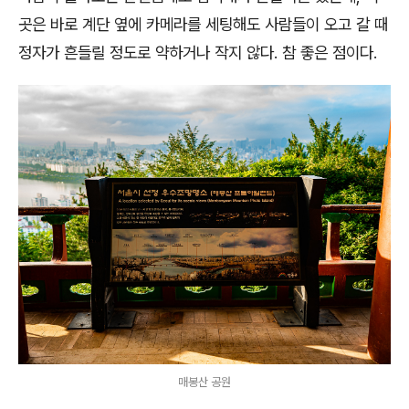
곳은 바로 계단 옆에 카메라를 세팅해도 사람들이 오고 갈 때
정자가 흔들릴 정도로 약하거나 작지 않다. 참 좋은 점이다.
매봉산 공원