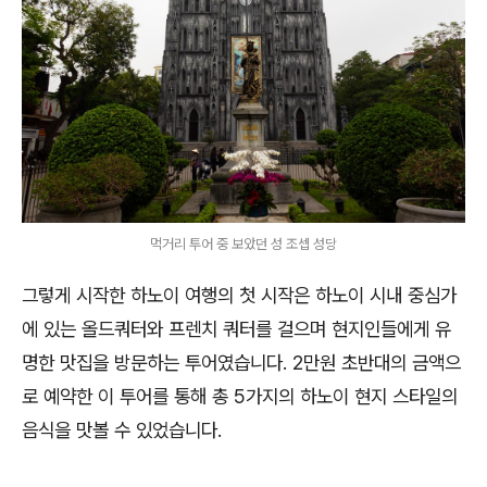
먹거리 투어 중 보았던 성 조셉 성당
그렇게 시작한 하노이 여행의 첫 시작은 하노이 시내 중심가
에 있는 올드쿼터와 프렌치 쿼터를 걸으며 현지인들에게 유
명한 맛집을 방문하는 투어였습니다. 2만원 초반대의 금액으
로 예약한 이 투어를 통해 총 5가지의 하노이 현지 스타일의
음식을 맛볼 수 있었습니다.