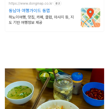
https://www.dongmap.co.kr
광고
동남아 여행가이드 동맵
하노이여행, 맛집, 카페, 클럽, 마사지 등, 지
도 기반 여행정보 제공