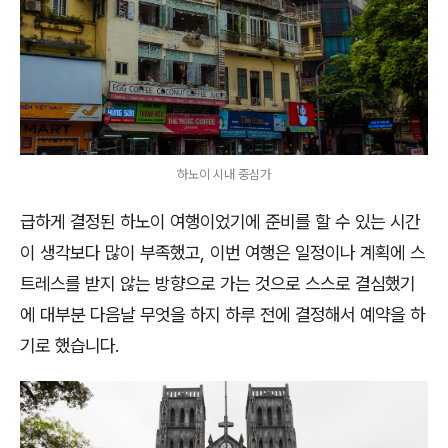
하노이 시내 중심가
급하게 결정된 하노이 여행이었기에 준비를 할 수 있는 시간
이 생각보다 많이 부족했고, 이번 여행은 일정이나 계획에 스
트레스를 받지 않는 방향으로 가는 것으로 스스로 결심했기
에 대부분 다음날 무엇을 하지 하루 전에 결정해서 예약을 하
기로 했습니다.