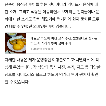
단순히 음식점 투어를 하는 것이아니라 가이드가 음식에 대
한 소개, 그리고 식당을 이동하면서 보게되는 건축물이나 문
화에 대한 소개도 함께 해줬기에 먹거리와 현지 문화를 모두
경험할 수 있었던 의미있는 투어였습니다.
베트남 하노이 여행 코스 추천. 2만원대로 즐기는
하노이 먹거리 투어 참여 후기
journeytellers.co.kr
자세한 내용은 제가 운영중인 여행블로그 '저니텔러스'에 작
성해 두었습니다. 각 식당의 음식 사진, 후기, 지도 등 다양한
정보를 저니텔러스 블로그 하노이 먹거리 투어 편에서 확인
할 수 있습니다.