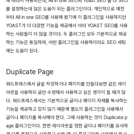
에 따라서 사용되는데, All in one SEO와 Yoast SEO 둘 다 SEO
를 설정하는데 많은 도움이 되는 플러그인이다. 개인적으로 예전
부터 All in one SEO를 사용해 왔기에 이 플러그인을 사용하지만
YOAST가 더 다양한 기능을 제공해서 아마 YOAST SEO를 사용
하는 사람들이 더 많을 것이다. 두 플러그인 모두 기본적으로 제공
하는 기능은 동일하며, 어떤 플러그인을 사용하더라도 SEO 세팅
에는 도움이 된다.
Duplicate Page
워드프레스에서 글을 작성하거나 페이지를 만들다보면 같은 레이
아웃을 사용하되 글만 수정해서 사용하고 싶은 생각이 들 때가 많
다. 워드프레스에서는 기본적으로 글이나 페이지 자체를 복사하는
기능을 제공하고 있지 않기 때문에 별도의 플러그인을 사용해서
글이나 페이지를 복사해야 한다. 그때 사용하는 것이 Duplicate p
age 플러그인이다. 한번 레이아웃을 정한 글이나 페이지를 유사하