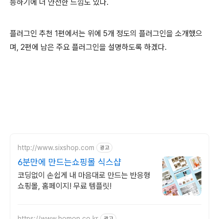
능하기에 더 안전한 느낌도 있다.
플러그인 추천 1편에서는 위에 5개 정도의 플러그인을 소개했으
며, 2편에 남은 주요 플러그인을 설명하도록 하겠다.
http://www.sixshop.com
광고
6분만에 만드는쇼핑몰 식스샵
코딩없이 손쉽게 내 마음대로 만드는 반응형
쇼핑몰, 홈페이지! 무료 템플릿!
https://www.homon.co.kr
광고