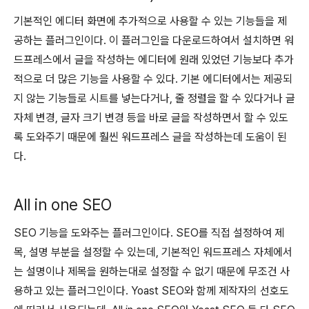
기본적인 에디터 화면에 추가적으로 사용할 수 있는 기능들을 제
공하는 플러그인이다. 이 플러그인을 다운로드하여서 설치하면 워
드프레스에서 글을 작성하는 에디터에 원래 있었던 기능보다 추가
적으로 더 많은 기능을 사용할 수 있다. 기본 에디터에서는 제공되
지 않는 기능들로 시트를 넣는다거나, 줄 정렬을 할 수 있다거나 글
자체 변경, 글자 크기 변경 등을 바로 글을 작성하면서 할 수 있도
록 도와주기 때문에 훨씬 워드프레스 글을 작성하는데 도움이 된
다.
All in one SEO
SEO 기능을 도와주는 플러그인이다. SEO를 직접 설정하여 제
목, 설명 부분을 설정할 수 있는데, 기본적인 워드프레스 자체에서
는 설명이나 제목을 원하는대로 설정할 수 없기 때문에 무조건 사
용하고 있는 플러그인이다. Yoast SEO와 함께 제작자의 선호도