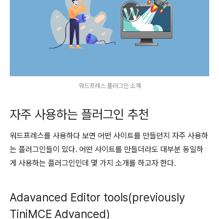
워드프레스 플러그인 소개
자주 사용하는 플러그인 추천
워드프레스를 사용하다 보면 어떤 사이트를 만들던지 자주 사용하
는 플러그인들이 있다. 어떤 사이트를 만들더라도 대부분 동일하
게 사용하는 플러그인인데 몇 가지 소개를 하고자 한다.
Adavanced Editor tools(previously
TiniMCE Advanced)