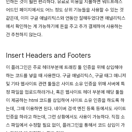
인하는 것이 훨씬 편리하다. 유료로 비용을 지불하면 워드프레스
어드민 페이지에서도 어느 정도 상위 기능들을 사용할 수 있는 것
같은데, 이미 구글 애널리틱스와 연동만 잘해두었다면 애널리틱스
에서 확인하는 게 가능하기에 돈을 주고 추가 결제하여 사용하는
건 추천하지 않는다.
Insert Headers and Footers
이 플러그인은 주로 헤더부분에 트래킹 툴 인증을 위해 삽입해야
하는 코드를 넣을 때 사용한다. 구글 애널리틱스, 구글 태그 매니저
및 기타 웹사이트 관련 툴들은 사이트 소유 인증을 위해 서버에 특
정 파일을 업로드하라거나, 혹은 웹사이트 헤더 부분에 해당 툴들
이 제공하는 html 코드를 삽입하여 사이트 소유 인증을 하도록 하
는데, 그때 이용하면 된다. 네이버 검색 엔진 등록 등에서도 사이트
인증을 하라고 하는데, 그런 상황에서도 사용이 가능하다. 직접 소
스 파일에서 수정할 필요 없이, 플러그인을 통해서 코드 삽입이 가