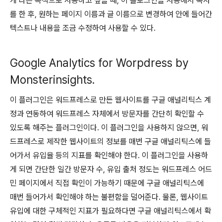
게 다른 목적으로 사용하고 싶을 때, 이 플로그인을 사용해서 복사
를 한 후, 원하는 페이지 이름과 글 이름으로 변경하여 안에 들어간
텍스트나 내용을 조금 수정하여 사용할 수 있다.
Google Analytics for Worpdress by
Monsterinsights.
이 플러그인은 워드프레스로 만든 웹사이트를 구글 애널리틱스 계
정과 연동하여 워드프레스 자체에서 방문자를 간단히 확인할 수
있도록 해주는 플러그인이다. 이 플러그인을 사용하지 않으면, 워
드프레스로 제작한 웹사이트의 정보를 매번 구글 애널리틱스에 들
어가서 유입율 등의 지표를 확인해야 한다. 이 플러그인을 사용하
게 되면 간단한 일간 방문자 수, 유입 출처 정도는 워드프레스 어드
민 페이지에서 직접 확인이 가능하기 때문에 구글 애널리틱스에
매번 들어가서 확인해야 하는 불편함을 덜어준다. 물론, 웹사이트
유입에 대한 구체적인 지표가 필요하다면 구글 애널리틱스에서 확